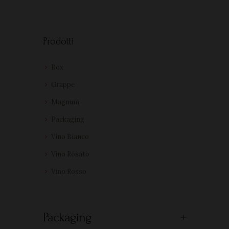
Prodotti
Box
Grappe
Magnum
Packaging
Vino Bianco
Vino Rosato
Vino Rosso
Packaging