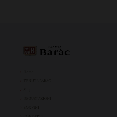
Home
TENUTA BARAC
Shop
DEGUSTAZIONI
BOX VINI
CONTATTI