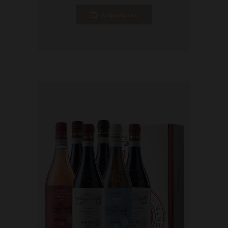
Acquista ora