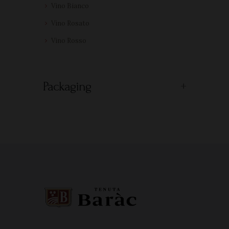
Vino Bianco
Vino Rosato
Vino Rosso
Packaging