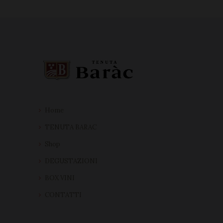
Home
TENUTA BARAC
Shop
DEGUSTAZIONI
BOX VINI
CONTATTI