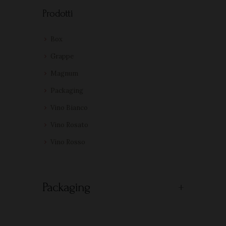
Prodotti
Box
Grappe
Magnum
Packaging
Vino Bianco
Vino Rosato
Vino Rosso
Packaging