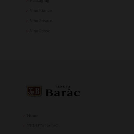
Packaging
Vino Bianco
Vino Rosato
Vino Rosso
Home
TENUTA BARAC