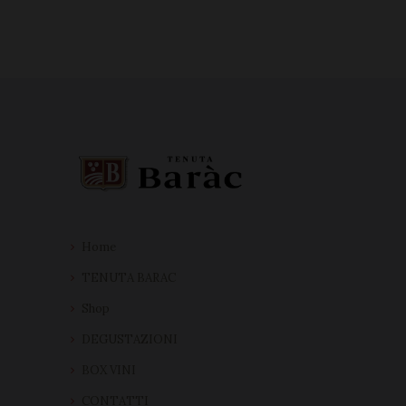
Home
TENUTA BARAC
Shop
DEGUSTAZIONI
BOX VINI
CONTATTI