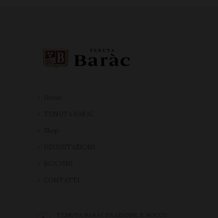
Home
TENUTA BARAC
Shop
DEGUSTAZIONI
BOX VINI
CONTATTI
TENUTA BARÀC FRAZIONE S. ROCCO