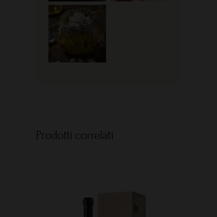
Prodotti correlati