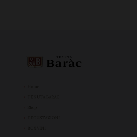
Home
TENUTA BARAC
Shop
DEGUSTAZIONI
BOX VINI