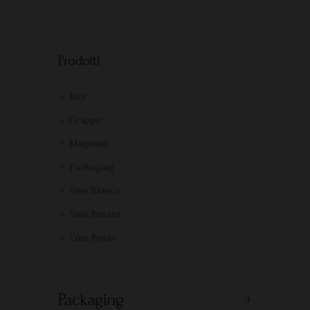
Prodotti
Box
Grappe
Magnum
Packaging
Vino Bianco
Vino Rosato
Vino Rosso
Packaging