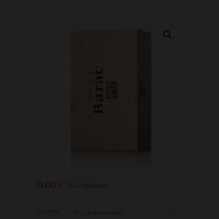
11
00
€
IVA Inclusa
Quantità