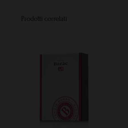
Prodotti correlati