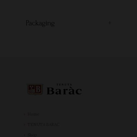
Packaging
Home
TENUTA BARAC
Shop