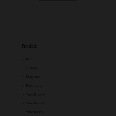
Prodotti
Box
Grappe
Magnum
Packaging
Vino Bianco
Vino Rosato
Vino Rosso