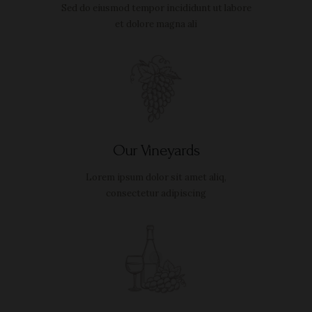
Sed do eiusmod tempor incididunt ut labore
et dolore magna ali
Our Vineyards
Lorem ipsum dolor sit amet aliq,
consectetur adipiscing