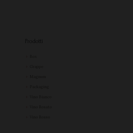
Prodotti
Box
Grappe
Magnum
Packaging
Vino Bianco
Vino Rosato
Vino Rosso