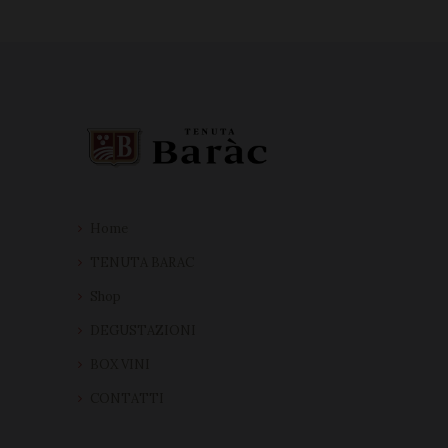
Home
TENUTA BARAC
Shop
DEGUSTAZIONI
BOX VINI
CONTATTI