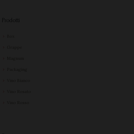
Prodotti
Box
Grappe
Magnum
Packaging
Vino Bianco
Vino Rosato
Vino Rosso