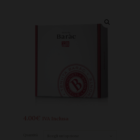
4
00
€
IVA Inclusa
Quantità