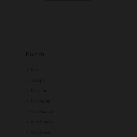
Prodotti
Box
Grappe
Magnum
Packaging
Vino Bianco
Vino Rosato
Vino Rosso