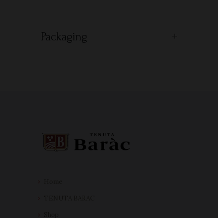
Packaging
Home
TENUTA BARAC
Shop