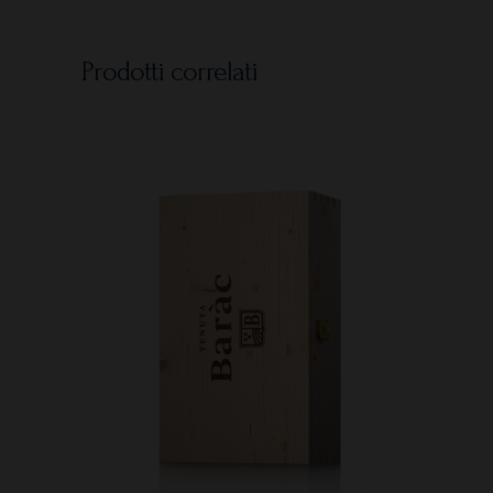
Prodotti correlati