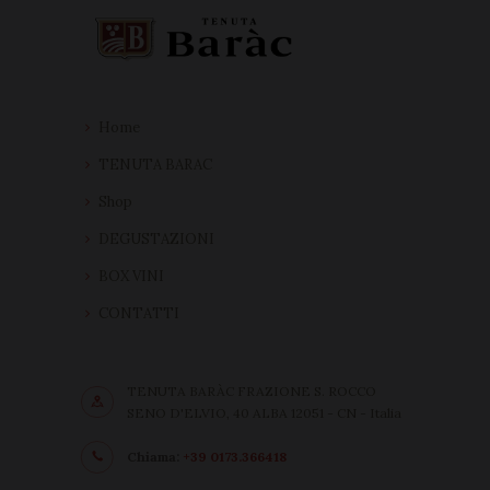
Home
TENUTA BARAC
Shop
DEGUSTAZIONI
BOX VINI
CONTATTI
TENUTA BARÀC FRAZIONE S. ROCCO
SENO D'ELVIO, 40 ALBA 12051 - CN - Italia
Chiama:
+39 0173.366418