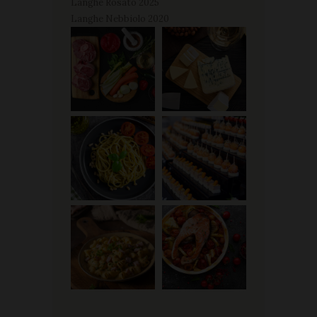
Langhe Rosato 2025
Langhe Nebbiolo 2020