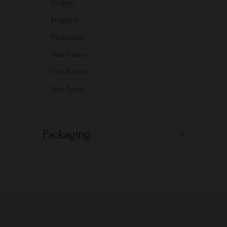
Grappe
Magnum
Packaging
Vino Bianco
Vino Rosato
Vino Rosso
Packaging